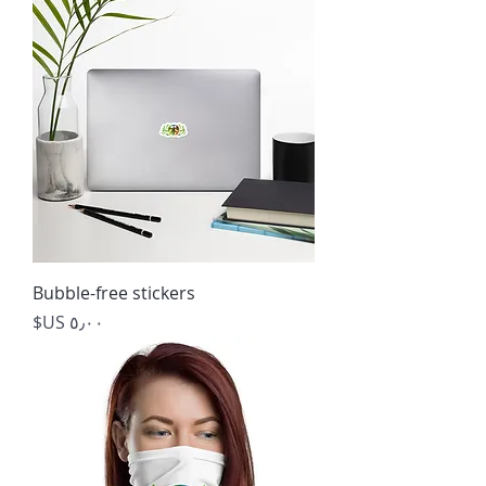
Bubble-free stickers
السعر