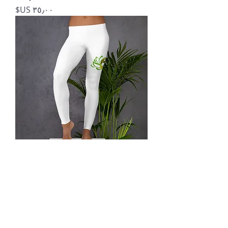
السعر
Leggings
السعر