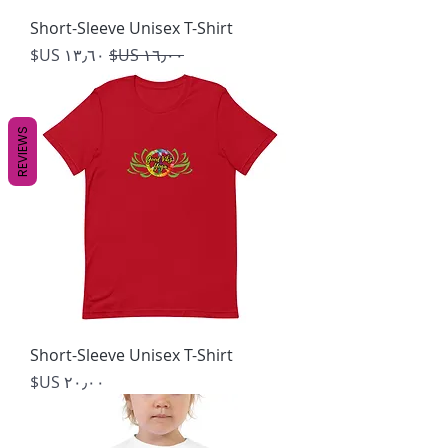
Short-Sleeve Unisex T-Shirt
سعر عادي
سعر البيع
REVIEWS
Short-Sleeve Unisex T-Shirt
السعر