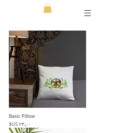
Basic Pillow
السعر