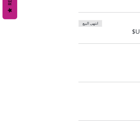
انتهى البيع