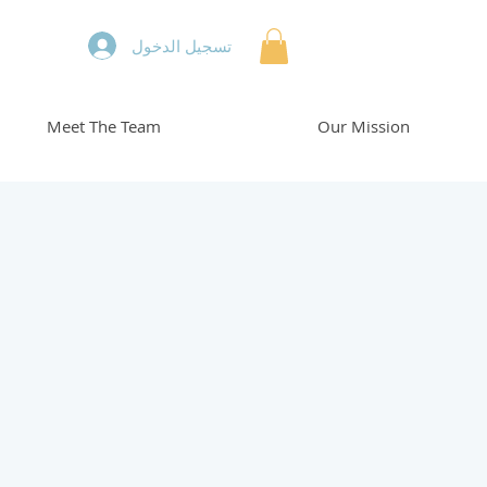
تسجيل الدخول
Meet The Team
Our Mission