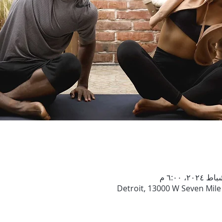
Detroit, 13000 W Seven Mile