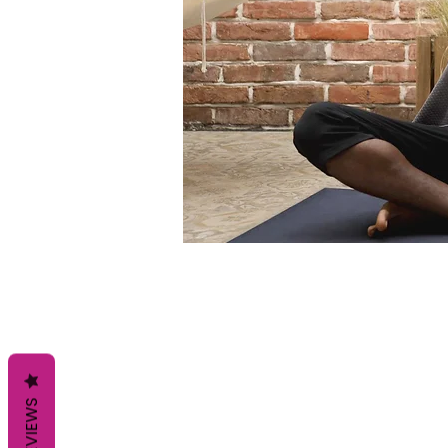
REVIEWS