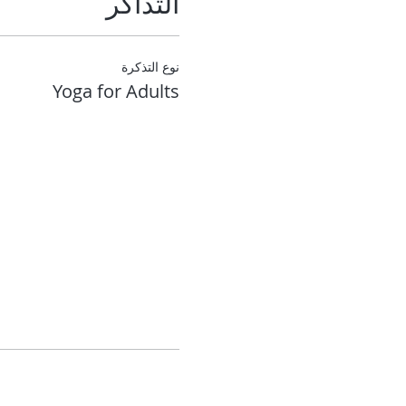
التذاكر
نوع التذكرة
Yoga for Adults