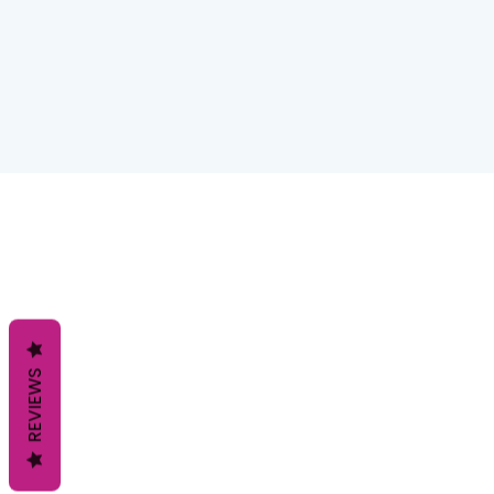
REVIEWS