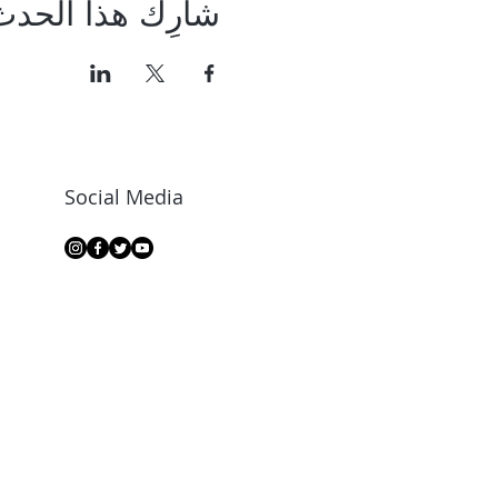
شارِك هذا الحدث
Social Media