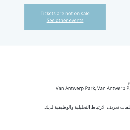
Tickets are not on sale
See other events
Van Antwerp Park, Van Antwerp Pa