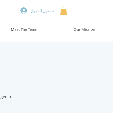
تسجيل الدخول
Meet The Team
Our Mission
aged to