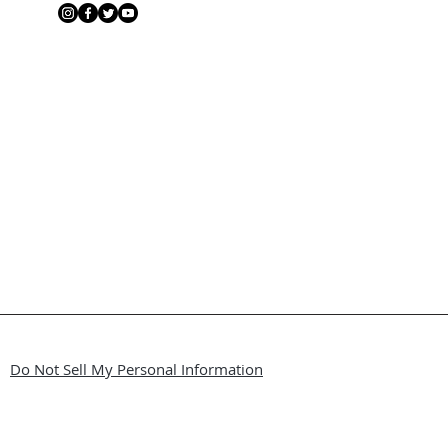
Do Not Sell My Personal Information