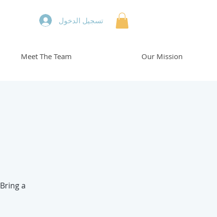
تسجيل الدخول
Meet The Team
Our Mission
 Bring a