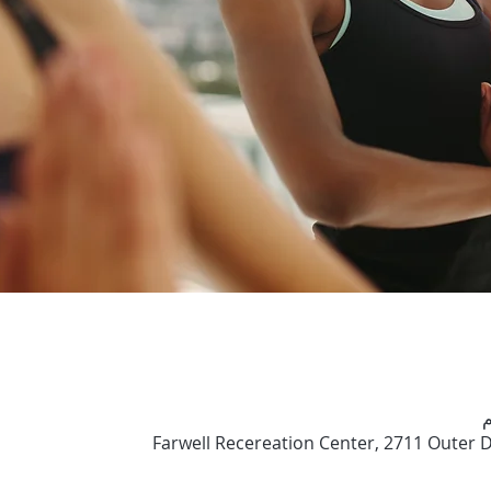
Farwell Recereation Center, 2711 Outer D