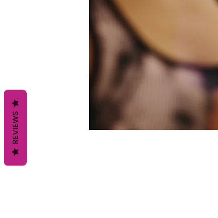
REVIEWS