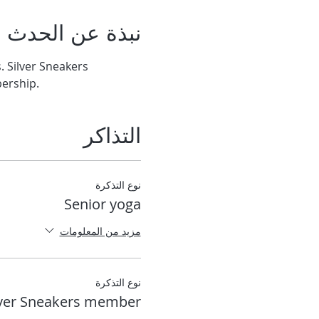
نبذة عن الحدث
 Silver Sneakers 
bership.
التذاكر
نوع التذكرة
Senior yoga
مزيد من المعلومات
نوع التذكرة
lver Sneakers member