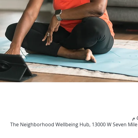
The Neighborhood Wellbeing Hub, 13000 W Seven Mile R