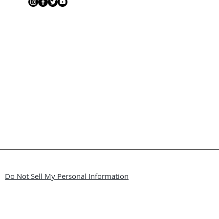
Do Not Sell My Personal Information