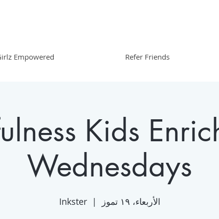
irlz Empowered
Refer Friends
ulness Kids Enric
Wednesdays
الأربعاء، ١٩ تموز
  |  
Inkster