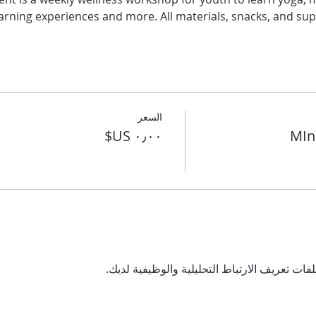
arning experiences and more. All materials, snacks, and sup
السعر
MIn