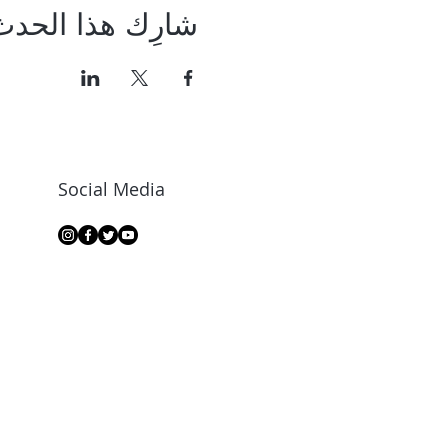
شارِك هذا الحدث
Social Media