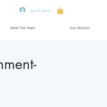
تسجيل الدخول
Meet The Team
Our Mission
hment-