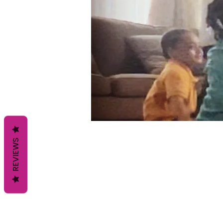
REVIEWS