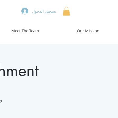
تسجيل الدخول
Meet The Team
Our Mission
chment
o.