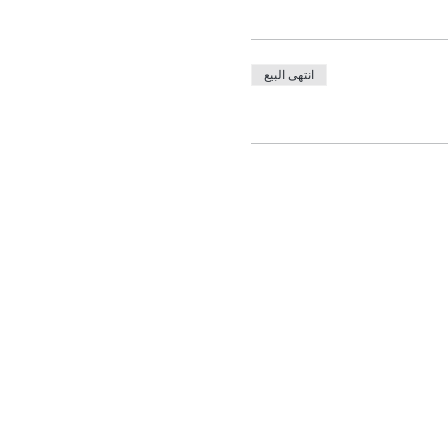
انتهى البيع