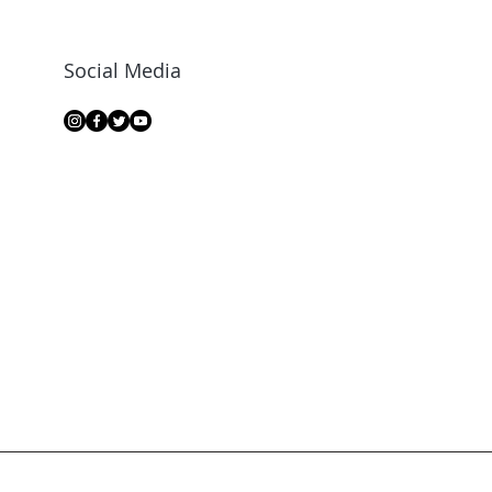
Social Media