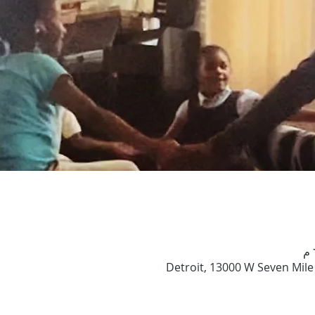
Detroit, 13000 W Seven Mile