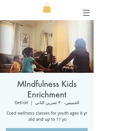
MIndfulness Kids
Enrichment
الخميس، ٣٠ تشرين الثاني
  |  
Detroit
Coed wellness classes for youth ages 6 yr
old and up to 17 yo.