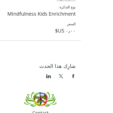
نوع التذكرة
MIndfulness Kids Enrichment
السعر
شارِك هذا الحدث
Contact