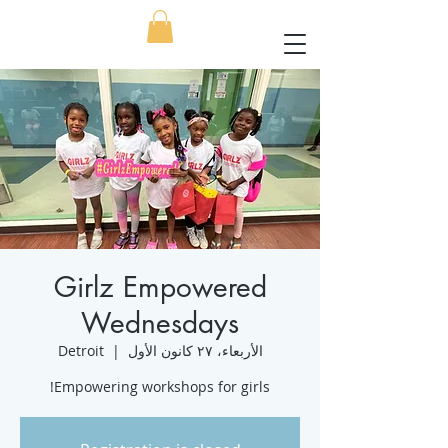
Girlz Empowered
Wednesdays
الأربعاء، ٢٧ كانون الأول
  |  
Detroit
Empowering workshops for girls!