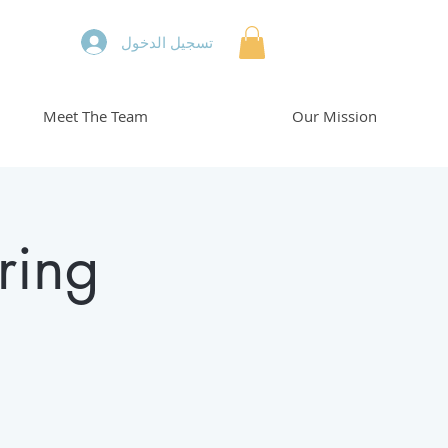
تسجيل الدخول
Meet The Team
Our Mission
ring