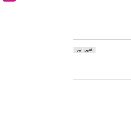
انتهى البيع