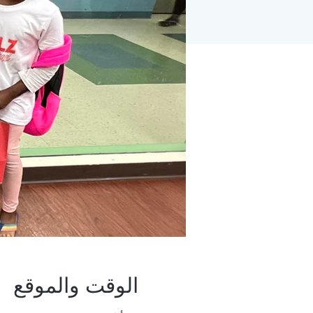
الوقت والموقع