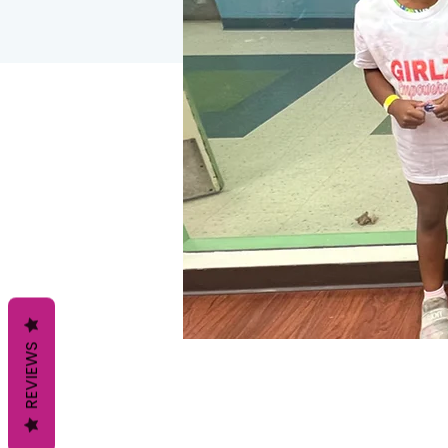
REVIEWS