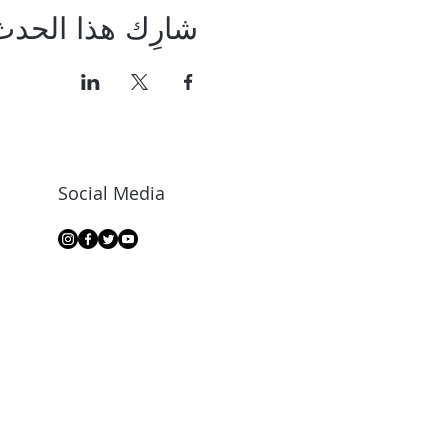
شارِك هذا الحدث
Social Media