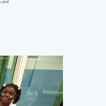
s and